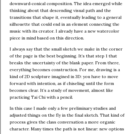
downward‑conical composition. The idea emerged while 
thinking about that descending visual path and the 
transitions that shape it, eventually leading to a general 
silhouette that could end in an element connecting the 
music with its creator. I already have a new watercolor 
piece in mind based on this direction.
I always say that the small sketch we make in the corner 
of the page is the best beginning. It’s that step 1 that 
breaks the uncertainty of the blank paper. From there, 
everything becomes construction. For me, drawing is a 
kind of 2D sculpture imagined in 3D: you have to move 
forward with intention, as if chiseling until the form 
becomes clear. It’s a study of movement, almost like 
practicing Tai Chi with a pencil.
In this case I made only a few preliminary studies and 
adjusted things on the fly in the final sketch. That kind of 
process gives the class conversation a more organic 
character. Many times the path is not linear: new options 