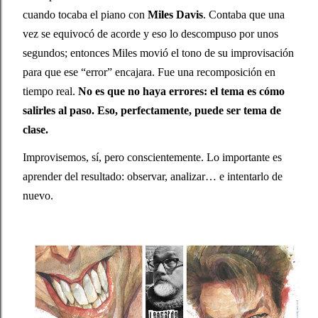
cuando tocaba el piano con 
Miles Davis
. Contaba que una 
vez se equivocó de acorde y eso lo descompuso por unos 
segundos; entonces Miles movió el tono de su improvisación 
para que ese “error” encajara. Fue una recomposición en 
tiempo real. 
No es que no haya errores: el tema es cómo 
salirles al paso. Eso, perfectamente, puede ser tema de 
clase.
Improvisemos, sí, pero conscientemente. Lo importante es 
aprender del resultado: observar, analizar… e intentarlo de 
nuevo.