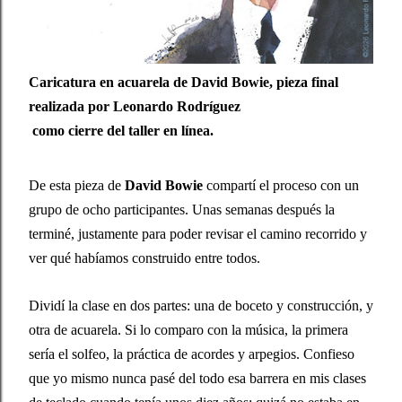
Caricatura en acuarela de David Bowie, pieza final
realizada por Leonardo Rodríguez
como cierre del taller en línea.
De esta pieza de 
David Bowie
 compartí el proceso con un 
grupo de ocho participantes. Unas semanas después la 
terminé, justamente para poder revisar el camino recorrido y 
ver qué habíamos construido entre todos.
Dividí la clase en dos partes: una de boceto y construcción, y 
otra de acuarela. Si lo comparo con la música, la primera 
sería el solfeo, la práctica de acordes y arpegios. Confieso 
que yo mismo nunca pasé del todo esa barrera en mis clases 