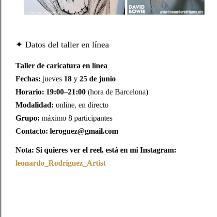
✦ Datos del taller en línea
Taller de caricatura en línea
Fechas:
 jueves 
18
 y 
25 de junio
Horario:
19:00–21:00
Modalidad:
Grupo:
Contacto:
leroguez@gmail.com
Nota: Si quieres ver el reel, está en mi Instagram: 
leonardo_Rodriguez_Artist